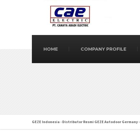
HOME
COMPANY PROFILE
GEZE Indonesia - Distributor Resmi GEZE Autodoor Germany -