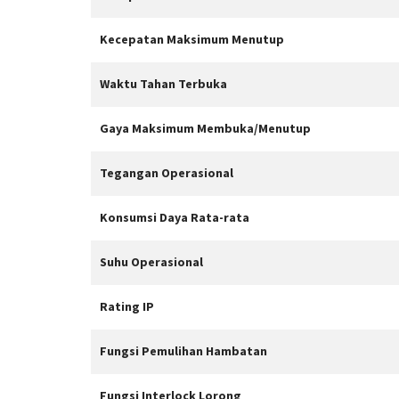
Kecepatan Maksimum Menutup
Waktu Tahan Terbuka
Gaya Maksimum Membuka/Menutup
Tegangan Operasional
Konsumsi Daya Rata-rata
Suhu Operasional
Rating IP
Fungsi Pemulihan Hambatan
Fungsi Interlock Lorong