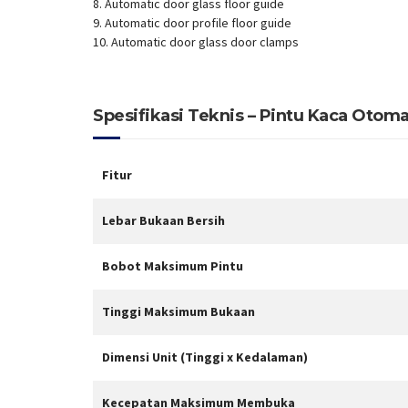
8. Automatic door glass floor guide
9. Automatic door profile floor guide
10. Automatic door glass door clamps
Spesifikasi Teknis – Pintu Kaca Otom
Fitur
Lebar Bukaan Bersih
Bobot Maksimum Pintu
Tinggi Maksimum Bukaan
Dimensi Unit (Tinggi x Kedalaman)
Kecepatan Maksimum Membuka