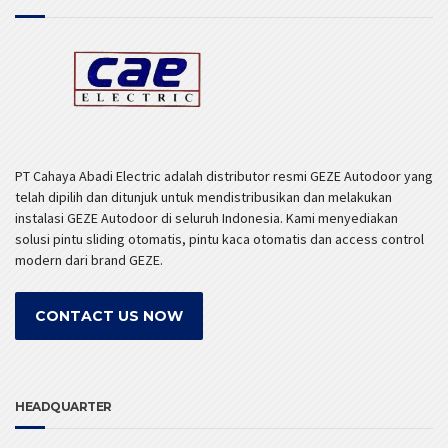
PT Cahaya Abadi Electric adalah distributor resmi GEZE Autodoor yang
telah dipilih dan ditunjuk untuk mendistribusikan dan melakukan
instalasi GEZE Autodoor di seluruh Indonesia. Kami menyediakan
solusi pintu sliding otomatis, pintu kaca otomatis dan access control
modern dari brand GEZE.
CONTACT US NOW
HEADQUARTER