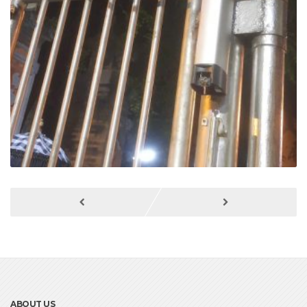
ABOUT US