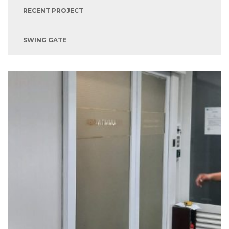
RECENT PROJECT
SWING GATE