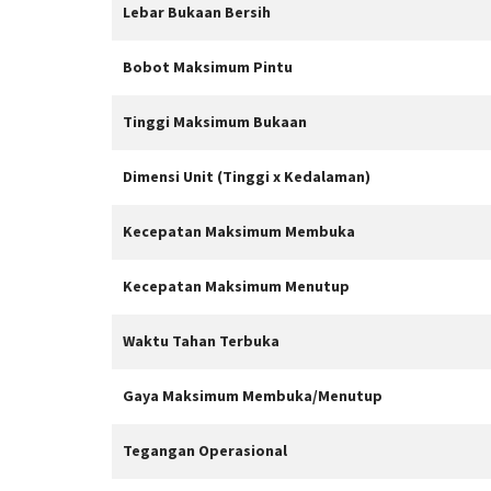
Lebar Bukaan Bersih
Bobot Maksimum Pintu
Tinggi Maksimum Bukaan
Dimensi Unit (Tinggi x Kedalaman)
Kecepatan Maksimum Membuka
Kecepatan Maksimum Menutup
Waktu Tahan Terbuka
Gaya Maksimum Membuka/Menutup
Tegangan Operasional