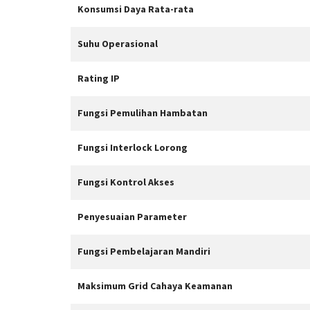
Konsumsi Daya Rata-rata
Suhu Operasional
Rating IP
Fungsi Pemulihan Hambatan
Fungsi Interlock Lorong
Fungsi Kontrol Akses
Penyesuaian Parameter
Fungsi Pembelajaran Mandiri
Maksimum Grid Cahaya Keamanan