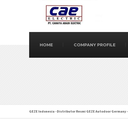
HOME
COMPANY PROFILE
GEZE Indonesia - Distributor Resmi GEZE Autodoor Germany -