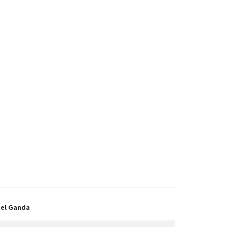
el Ganda