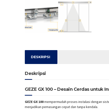
DESKRIPSI
Deskripsi
GEZE GX 100 – Desain Cerdas untuk In
GEZE GX 100
mempermudah proses instalasi dengan sistem 
menjadikan pemasangan cepat dan tanpa kendala.