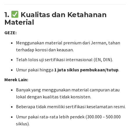
1.
Kualitas dan Ketahanan
Material
GEZE:
Menggunakan material premium dari Jerman, tahan
terhadap korosi dan keausan.
Telah lolos uji sertifikasi internasional (EN, DIN).
Umur pakai hingga
1 juta siklus pembukaan/tutup
.
Merek Lain:
Banyak yang menggunakan material campuran atau
lokal dengan kualitas tidak konsisten.
Beberapa tidak memiliki sertifikasi keselamatan resmi.
Umur pakai rata-rata lebih pendek (300.000 – 500.000
siklus).