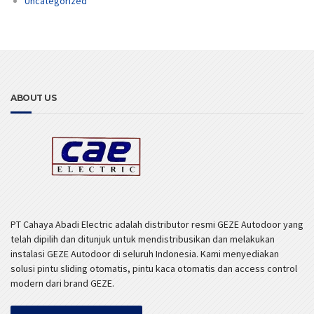
Uncategorized
ABOUT US
PT Cahaya Abadi Electric adalah distributor resmi GEZE Autodoor yang
telah dipilih dan ditunjuk untuk mendistribusikan dan melakukan
instalasi GEZE Autodoor di seluruh Indonesia. Kami menyediakan
solusi pintu sliding otomatis, pintu kaca otomatis dan access control
modern dari brand GEZE.