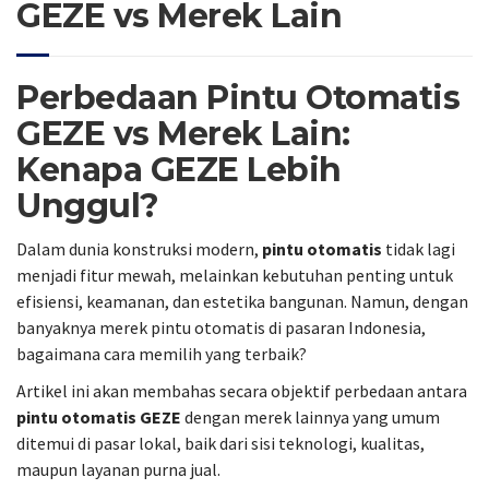
GEZE vs Merek Lain
Perbedaan Pintu Otomatis
GEZE vs Merek Lain:
Kenapa GEZE Lebih
Unggul?
Dalam dunia konstruksi modern,
pintu otomatis
tidak lagi
menjadi fitur mewah, melainkan kebutuhan penting untuk
efisiensi, keamanan, dan estetika bangunan. Namun, dengan
banyaknya merek pintu otomatis di pasaran Indonesia,
bagaimana cara memilih yang terbaik?
Artikel ini akan membahas secara objektif perbedaan antara
pintu otomatis GEZE
dengan merek lainnya yang umum
ditemui di pasar lokal, baik dari sisi teknologi, kualitas,
maupun layanan purna jual.