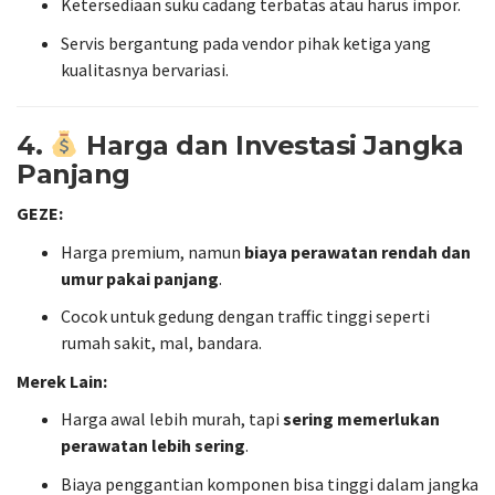
Ketersediaan suku cadang terbatas atau harus impor.
Servis bergantung pada vendor pihak ketiga yang
kualitasnya bervariasi.
4.
Harga dan Investasi Jangka
Panjang
GEZE:
Harga premium, namun
biaya perawatan rendah dan
umur pakai panjang
.
Cocok untuk gedung dengan traffic tinggi seperti
rumah sakit, mal, bandara.
Merek Lain:
Harga awal lebih murah, tapi
sering memerlukan
perawatan lebih sering
.
Biaya penggantian komponen bisa tinggi dalam jangka