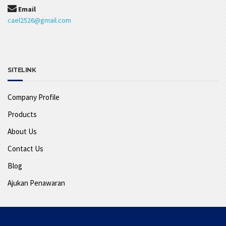
Email
cael2526@gmail.com
SITELINK
Company Profile
Products
About Us
Contact Us
Blog
Ajukan Penawaran