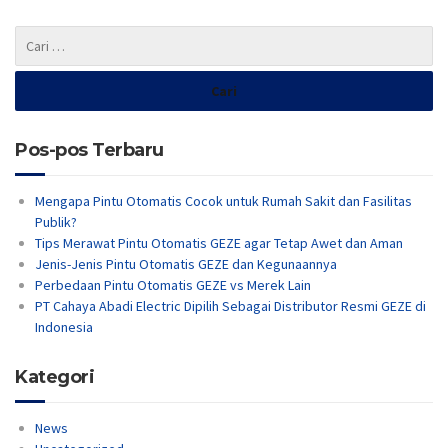
Pos-pos Terbaru
Mengapa Pintu Otomatis Cocok untuk Rumah Sakit dan Fasilitas
Publik?
Tips Merawat Pintu Otomatis GEZE agar Tetap Awet dan Aman
Jenis-Jenis Pintu Otomatis GEZE dan Kegunaannya
Perbedaan Pintu Otomatis GEZE vs Merek Lain
PT Cahaya Abadi Electric Dipilih Sebagai Distributor Resmi GEZE di
Indonesia
Kategori
News